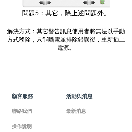
問題5：其它，除上述問題外。
解決方式：其它警告訊息使用者將無法以手動
方式移除，只能斷電並排除錯誤後，重新插上
電源。
顧客服務
活動與消息
聯絡我們
最新消息
操作說明