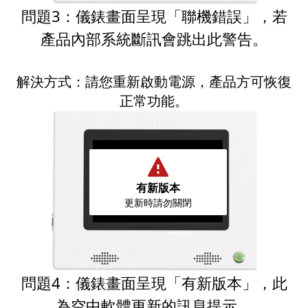
問題3：儀錶畫面呈現「聯機錯誤」，若
產品內部系統斷訊會跳出此警告。
解決方式：請您重新啟動電源，產品方可恢復
正常功能。
有新版本
更新時請勿關閉
問題4：儀錶畫面呈現「有新版本」，此
為空中軟體更新的訊息提示。